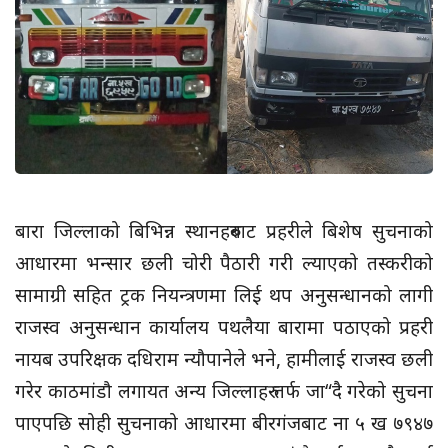
बारा जिल्लाको बिभिन्न स्थानहरुबाट प्रहरीले बिशेष सुचनाको
आधारमा भन्सार छली चोरी पैठारी गरी ल्याएको तस्करीको
सामाग्री सहित ट्रक नियन्त्रणमा लिई थप अनुसन्धानको लागी
राजस्व अनुसन्धान कार्यालय पथलैया बारामा पठाएको प्रहरी
नायब उपरिक्षक दधिराम न्यौपानेले भने, हामीलाई राजस्व छली
गरेर काठमांडौ लगायत अन्य जिल्लाहरु तर्फ जा“दै गरेको सुचना
पाएपछि सोही सुचनाको आधारमा बीरगंजबाट ना ५ ख ७९४७