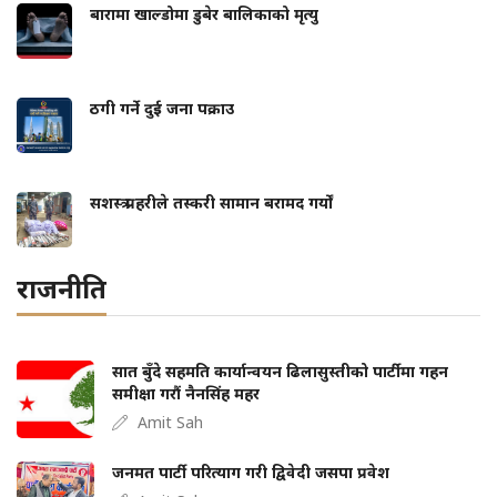
बारामा खाल्डोमा डुबेर बालिकाको मृत्यु
ठगी गर्ने दुई जना पक्राउ
सशस्त्र प्रहरीले तस्करी सामान बरामद गर्यों
राजनीति
सात बुँदे सहमति कार्यान्वयन ढिलासुस्तीको पार्टीमा गहन
समीक्षा गरौं नैनसिंह महर
Amit Sah
जनमत पार्टी परित्याग गरी द्विवेदी जसपा प्रवेश