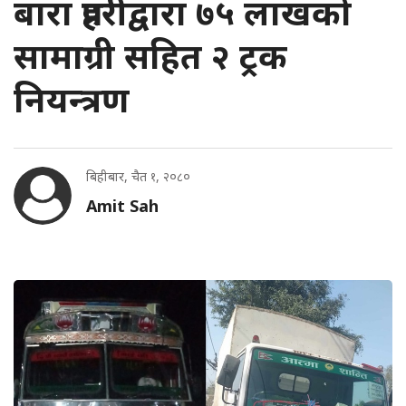
बारा प्रहरीद्वारा ७५ लाखको
सामाग्री सहित २ ट्रक
नियन्त्रण
बिहीबार, चैत १, २०८०
Amit Sah