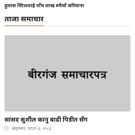
हुलास स्टिललाई पाँच लाख रुपैयाँ जरिवाना
ताजा समाचार
सांसद सुशील कानु बाढी पिडीत सँग
आइतबार, साउन ३, २०८३