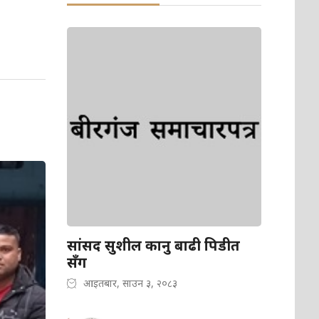
सांसद सुशील कानु बाढी पिडीत
सँग
आइतबार, साउन ३, २०८३