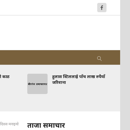
को काठ
हुलास स्टिललाई पाँच लाख रुपैयाँ
जरिवाना
ताजा समाचार
 दिवस मनाइयो