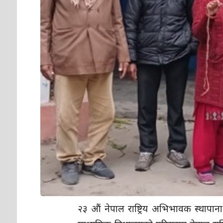
२३ औं नेपाल राष्ट्रिय अभिभावक स्थापान