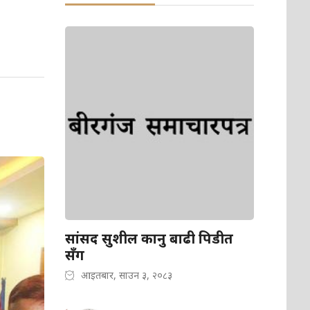
सांसद सुशील कानु बाढी पिडीत
सँग
आइतबार, साउन ३, २०८३