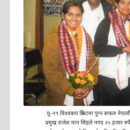
यु–१९ विश्वकप क्रिकेटमा पुग्न सफल नेपा
प्रमुख राजेश मान सिंहले नगद २५ हजार रुपै