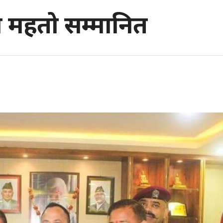
तान महतो सम्मानित