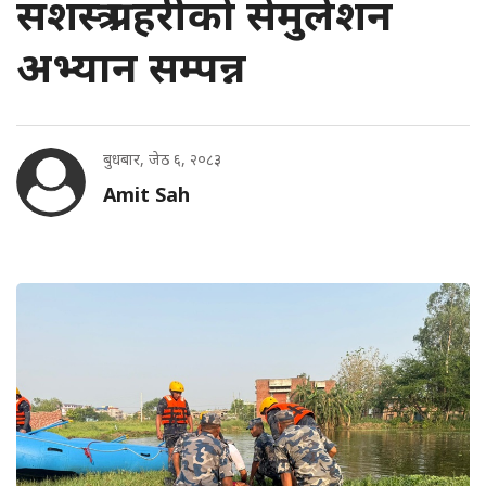
सशस्त्र प्रहरीको सेमुलेशन
अभ्यान सम्पन्न
बुधबार, जेठ ६, २०८३
Amit Sah