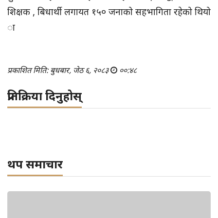
शिक्षक , बिधार्थी लगायत १५० जनाको सहभागिता रहेको थियो
ा
प्रकाशित मिति: बुधबार, जेठ ६, २०८३
००:४८
प्रतिक्रिया दिनुहोस्
थप समाचार