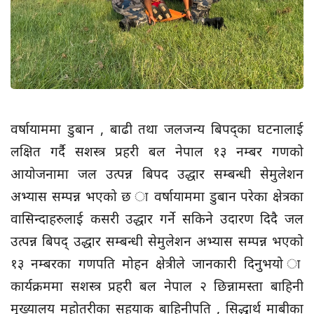
वर्षायाममा डुबान , बाढी तथा जलजन्य बिपद्का घटनालाई
लक्षित गर्दै सशस्त्र प्रहरी बल नेपाल १३ नम्बर गणको
आयोजनामा जल उत्पन्न बिपद उद्धार सम्बन्धी सेमुलेशन
अभ्यास सम्पन्न भएको छ ा वर्षायाममा डुबान परेका क्षेत्रका
वासिन्दाहरुलाई कसरी उद्धार गर्ने सकिने उदारण दिदै जल
उत्पन्न बिपद् उद्धार सम्बन्धी सेमुलेशन अभ्यास सम्पन्न भएको
१३ नम्बरका गणपति मोहन क्षेत्रीले जानकारी दिनुभयो ा
कार्यक्रममा सशस्त्र प्रहरी बल नेपाल २ छिन्नामस्ता बाहिनी
मुख्यालय महोतरीका सहयाक बाहिनीपति , सिद्धार्थ माबीका