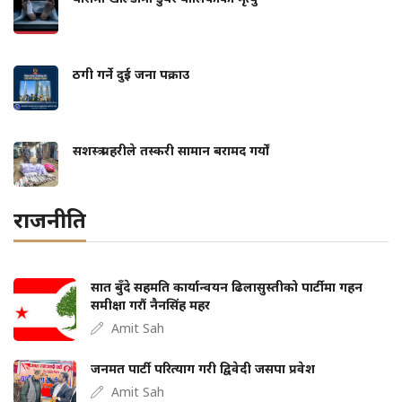
ठगी गर्ने दुई जना पक्राउ
सशस्त्र प्रहरीले तस्करी सामान बरामद गर्यों
राजनीति
सात बुँदे सहमति कार्यान्वयन ढिलासुस्तीको पार्टीमा गहन
समीक्षा गरौं नैनसिंह महर
Amit Sah
जनमत पार्टी परित्याग गरी द्विवेदी जसपा प्रवेश
Amit Sah