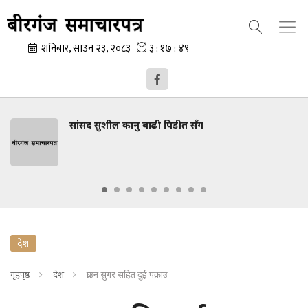
सांसद सुशील कानु बाढी पिडीत सँग
देश
गृहपृष्ठ
देश
ब्राउन सुगर सहित दुई पक्राउ