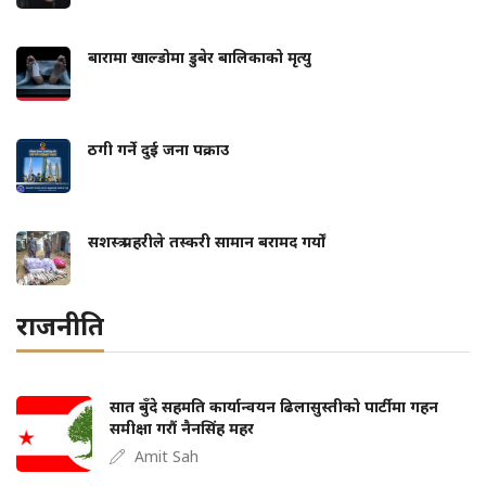
बारामा खाल्डोमा डुबेर बालिकाको मृत्यु
ठगी गर्ने दुई जना पक्राउ
सशस्त्र प्रहरीले तस्करी सामान बरामद गर्यों
राजनीति
सात बुँदे सहमति कार्यान्वयन ढिलासुस्तीको पार्टीमा गहन
समीक्षा गरौं नैनसिंह महर
Amit Sah