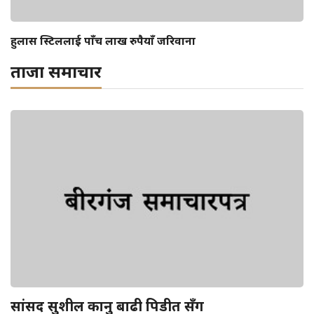
हुलास स्टिललाई पाँच लाख रुपैयाँ जरिवाना
ताजा समाचार
सांसद सुशील कानु बाढी पिडीत सँग