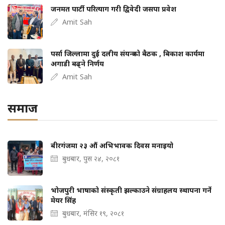
जनमत पार्टी परित्याग गरी द्विवेदी जसपा प्रवेश
Amit Sah
पर्सा जिल्लामा दुई दलीय संयन्त्रको बैठक , बिकाश कार्यमा
अगाडी बढ्ने निर्णय
Amit Sah
समाज
बीरगंजमा २३ औं अभिभावक दिवस मनाइयो
बुधबार, पुस २४, २०८१
भोजपुरी भाषाको संस्कृती झल्काउने संग्राहलय स्थापना गर्ने
मेयर सिंह
बुधबार, मंसिर १९, २०८१