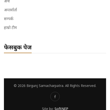
अर्थ
अन्तर्वार्ता
सम्पर्क
हाम्रो टीम
फेसबुक पेज
© 2026 Birgunj Samacharpatra. All Rights Reserved.
Site by:
SoftNEP